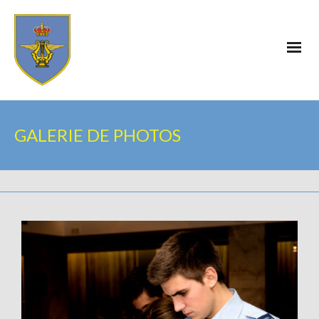
GALERIE DE PHOTOS