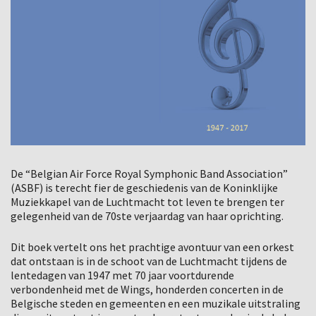
De “Belgian Air Force Royal Symphonic Band Association”
(ASBF) is terecht fier de geschiedenis van de Koninklijke
Muziekkapel van de Luchtmacht tot leven te brengen ter
gelegenheid van de 70ste verjaardag van haar oprichting.
Dit boek vertelt ons het prachtige avontuur van een orkest
dat ontstaan is in de schoot van de Luchtmacht tijdens de
lentedagen van 1947 met 70 jaar voortdurende
verbondenheid met de Wings, honderden concerten in de
Belgische steden en gemeenten en een muzikale uitstraling