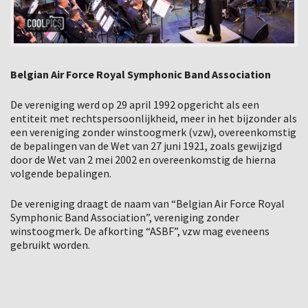
Belgian Air Force Royal Symphonic Band Association
De vereniging werd op 29 april 1992 opgericht als een
entiteit met rechtspersoonlijkheid, meer in het bijzonder als
een vereniging zonder winstoogmerk (vzw), overeenkomstig
de bepalingen van de Wet van 27 juni 1921, zoals gewijzigd
door de Wet van 2 mei 2002 en overeenkomstig de hierna
volgende bepalingen.
De vereniging draagt de naam van “Belgian Air Force Royal
Symphonic Band Association”, vereniging zonder
winstoogmerk. De afkorting “ASBF”, vzw mag eveneens
gebruikt worden.