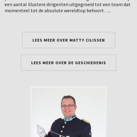
een aantal illustere dirigenten uitgegroeid tot een team dat
momenteel tot de absolute wereldtop behoort…..
LEES MEER OVER MATTY CILISSEN
LEES MEER OVER DE GESCHIEDENIS