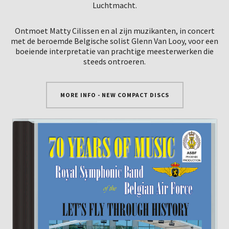
Luchtmacht.
Ontmoet Matty Cilissen en al zijn muzikanten, in concert
met de beroemde Belgische solist Glenn Van Looy, voor een
boeiende interpretatie van prachtige meesterwerken die
steeds ontroeren.
MORE INFO - NEW COMPACT DISCS