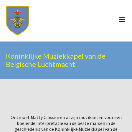
Koninklijke Muziekkapel van de
Belgische Luchtmacht
Ontmoet Matty Cilissen en al zijn muzikanten voor een
boeiende interpretatie van de beste marsen in de
geschiedenis van de Koninklijke Muziekkapel van de