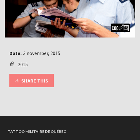
Date:
3 november, 2015
2015
SHARE THIS
TATTOO MILITAIRE DE QUÉBEC