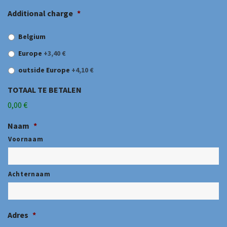
Additional charge
*
Belgium
Europe
+3,40 €
outside Europe
+4,10 €
TOTAAL TE BETALEN
0,00 €
Naam
*
Voornaam
Achternaam
Adres
*