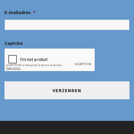
E-mailadres
*
Captcha