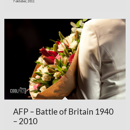
7 oktober, 2011
AFP – Battle of Britain 1940
– 2010