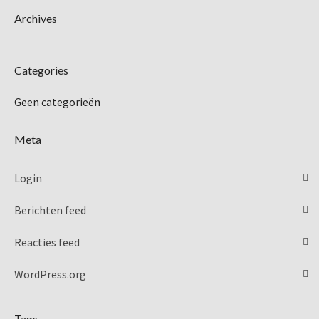
Archives
Categories
Geen categorieën
Meta
Login
Berichten feed
Reacties feed
WordPress.org
Tags