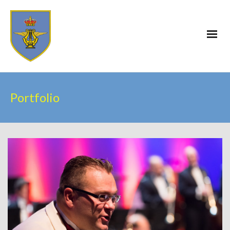
Portfolio