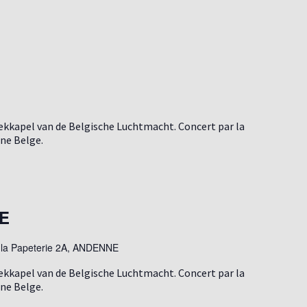
ekkapel van de Belgische Luchtmacht. Concert par la
nne Belge.
E
 la Papeterie 2A, ANDENNE
ekkapel van de Belgische Luchtmacht. Concert par la
nne Belge.