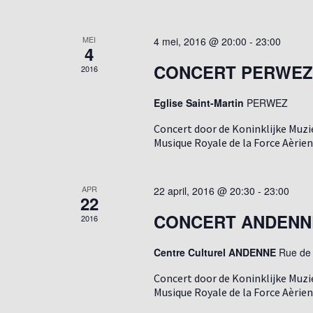
MEI
4 mei, 2016 @ 20:00
-
23:00
4
CONCERT PERWEZ
2016
Eglise Saint-Martin
PERWEZ
Concert door de Koninklijke Muzi
Musique Royale de la Force Aèrie
APR
22 april, 2016 @ 20:30
-
23:00
22
CONCERT ANDENN
2016
Centre Culturel ANDENNE
Rue de
Concert door de Koninklijke Muzi
Musique Royale de la Force Aèrie