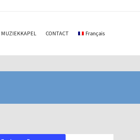
MUZIEKKAPEL
CONTACT
Français
Evenement