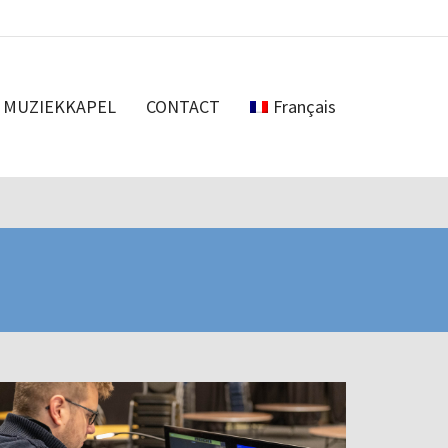
MUZIEKKAPEL
CONTACT
Français