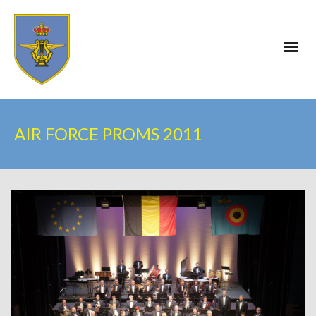
AIR FORCE PROMS 2011